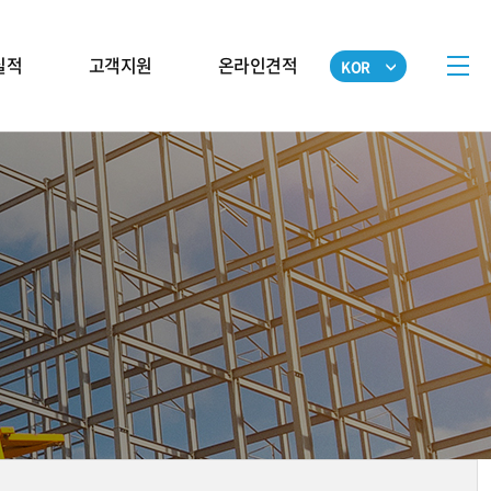
실적
고객지원
온라인견적
KOR